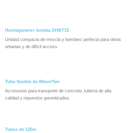
Hormigonera+ bomba DHBT15
Unidad compacta de mezcla y bombeo; perfecta para obras
urbanas y de difícil acceso.
Tubo flexible de 80mm*5m
Accesorios para transporte de concreto, tubería de alta
calidad y repuestos garantizados.
Tubos de 125m