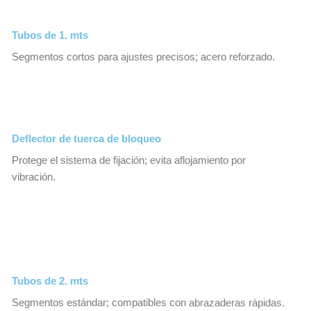
Tubos de 1. mts
Segmentos cortos para ajustes precisos; acero reforzado.
Deflector de tuerca de bloqueo
Protege el sistema de fijación; evita aflojamiento por
vibración.
Tubos de 2. mts
Segmentos estándar; compatibles con abrazaderas rápidas.