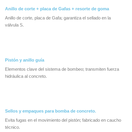
Anillo de corte + placa de Gafas + resorte de goma
Anillo de corte, placa de Gafa; garantiza el sellado en la
válvula S.
Pistón y anillo guía
Elementos clave del sistema de bombeo; transmiten fuerza
hidráulica al concreto.
Sellos y empaques para bomba de concreto.
Evita fugas en el movimiento del pistón; fabricado en caucho
técnico.