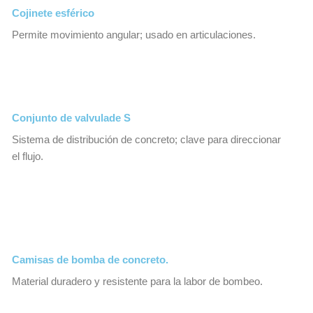
Cojinete esférico
Permite movimiento angular; usado en articulaciones.
Conjunto de valvulade S
Sistema de distribución de concreto; clave para direccionar
el flujo.
Camisas de bomba de concreto.
Material duradero y resistente para la labor de bombeo.