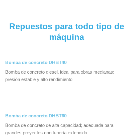
Repuestos para todo tipo de
máquina
Bomba de concreto DHBT40
Bomba de concreto diesel, ideal para obras medianas;
presión estable y alto rendimiento.
Bomba de concreto DHBT60
Bomba de concreto de alta capacidad; adecuada para
grandes proyectos con tubería extendida.