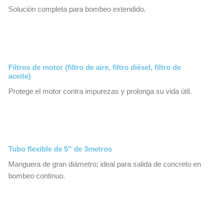
Solución completa para bombeo extendido.
Filtros de motor (filtro de aire, filtro diésel, filtro de
aceite)
Protege el motor contra impurezas y prolonga su vida útil.
Tubo flexible de 5'' de 3metros
Manguera de gran diámetro; ideal para salida de concreto en
bombeo continuo.