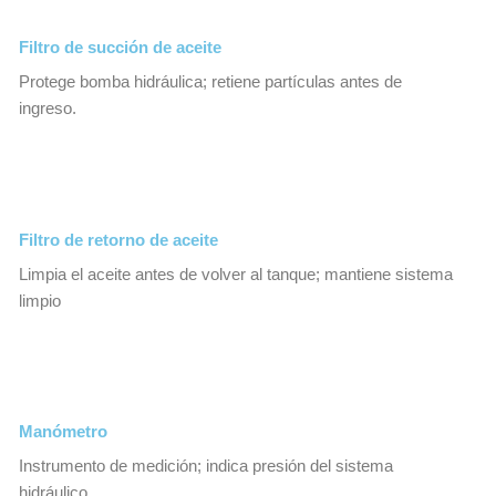
Filtro de succión de aceite
Protege bomba hidráulica; retiene partículas antes de
ingreso.
Filtro de retorno de aceite
Limpia el aceite antes de volver al tanque; mantiene sistema
limpio
Manómetro
Instrumento de medición; indica presión del sistema
hidráulico.