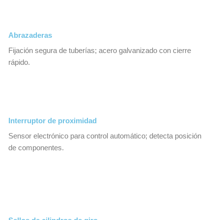
Abrazaderas
Fijación segura de tuberías; acero galvanizado con cierre
rápido.
Interruptor de proximidad
Sensor electrónico para control automático; detecta posición
de componentes.