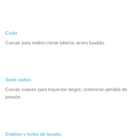
Codo
Curvas para redireccionar tubería; acero fundido.
Semi codos
Curvas suaves para trayectos largos; minimizan pérdida de
presión.
Diablos y bolas de lavado.