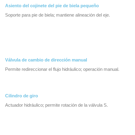
Asiento del cojinete del pie de biela pequeño
Soporte para pie de biela; mantiene alineación del eje.
Válvula de cambio de dirección manual
Permite redireccionar el flujo hidráulico; operación manual.
Cilindro de giro
Actuador hidráulico; permite rotación de la válvula S.