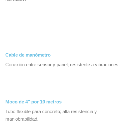
Cable de manómetro
Conexión entre sensor y panel; resistente a vibraciones.
Moco de 4" por 10 metros
Tubo flexible para concreto; alta resistencia y
maniobrabilidad.